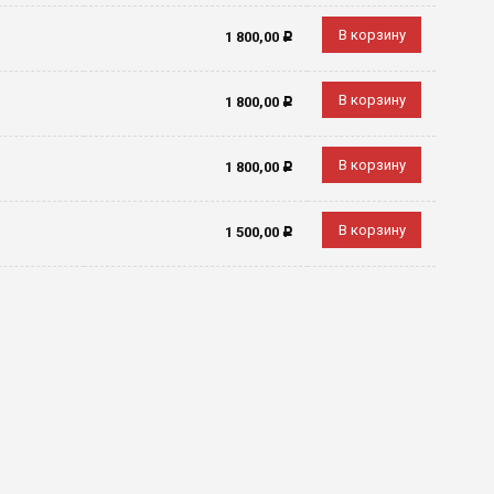
В корзину
1 800,00
Р
В корзину
1 800,00
Р
В корзину
1 800,00
Р
В корзину
1 500,00
Р