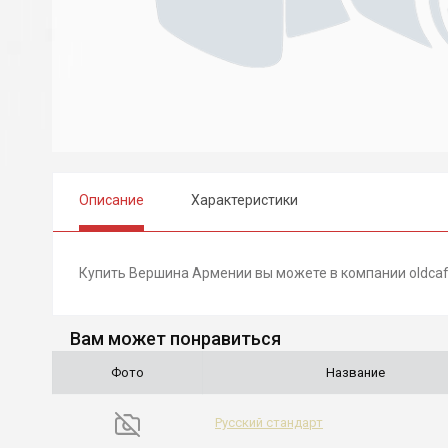
Описание
Характеристики
Купить Вершина Армении вы можете в компании oldcaf
Вам может понравиться
Фото
Название
Русский стандарт