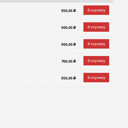
В корзину
550,00
Р
В корзину
500,00
Р
В корзину
500,00
Р
В корзину
700,00
Р
В корзину
550,00
Р