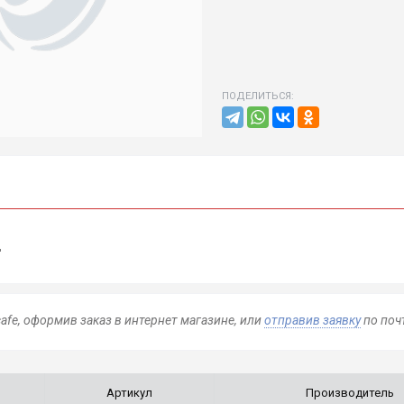
ПОДЕЛИТЬСЯ:
д
afe, оформив заказ в интернет магазине, или
отправив заявку
по почт
Артикул
Производитель