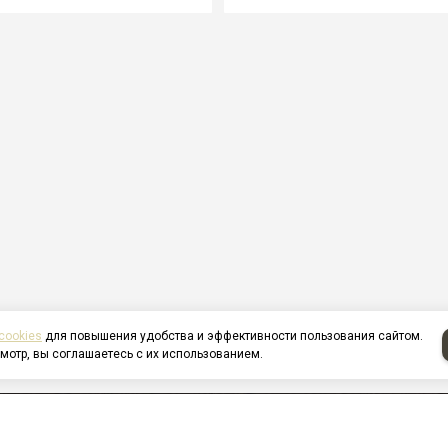
cookies
для повышения удобства и эффективности пользования сайтом.
мотр, вы соглашаетесь с их использованием.