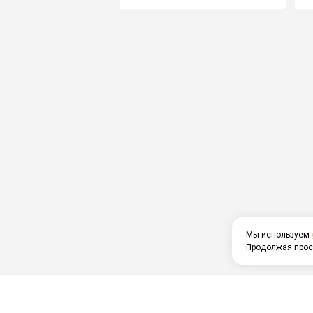
Мы используем
Продолжая прос