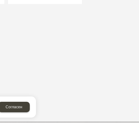
Согласен